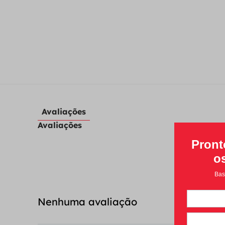
Avaliações
Avaliações
Nenhuma avaliação