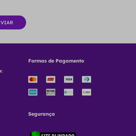
Formas de Pagamento
:
Segurança