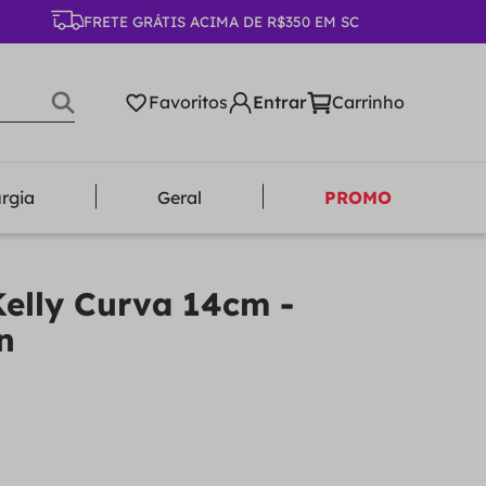
FRETE GRÁTIS ACIMA DE R$350 EM SC
Favoritos
urgia
Geral
PROMO
Kelly Curva 14cm -
n