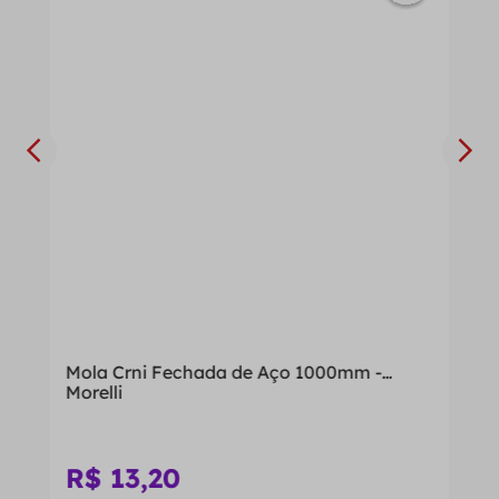
Mola Crni Fechada de Aço 1000mm -
Morelli
R$
13
,
20