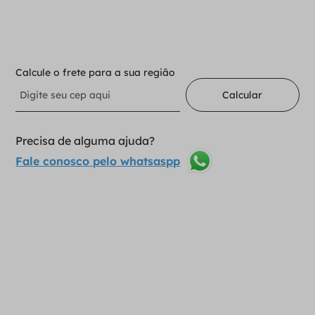
Adicionar ao carrinho
Calcule o frete para a sua região
Calcular
Precisa de alguma ajuda?
Fale conosco pelo whatsaspp