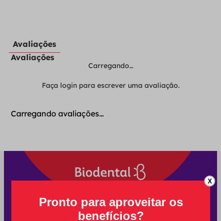
Avaliações
Avaliações
Carregando…
Faça login para escrever uma avaliação.
Carregando avaliações…
X