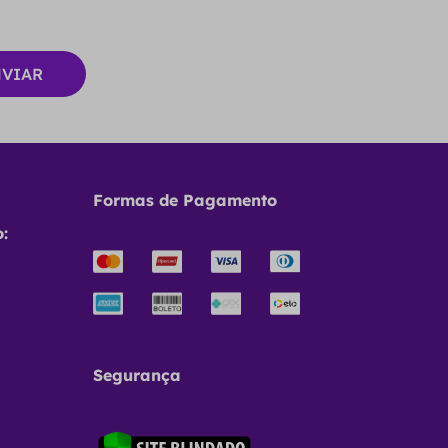
Formas de Pagamento
:
Segurança