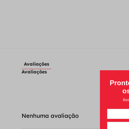
Avaliações
Avaliações
Nenhuma avaliação