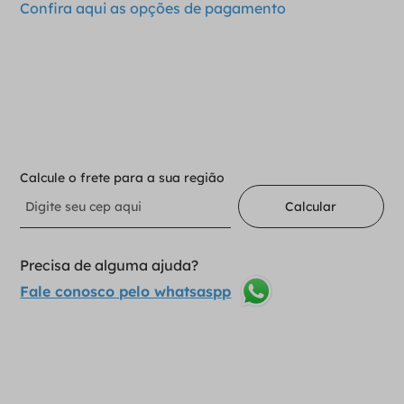
Confira aqui as opções de pagamento
－
＋
Adicionar ao carrinho
Calcule o frete para a sua região
Calcular
Precisa de alguma ajuda?
Fale conosco pelo whatsaspp