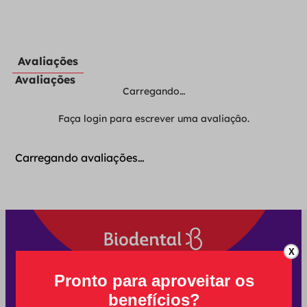
Avaliações
Avaliações
Carregando…
Faça login para escrever uma avaliação.
Carregando avaliações…
X