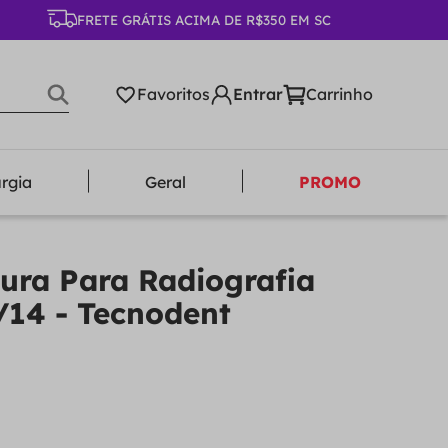
FRETE GRÁTIS ACIMA DE R$350 EM SC
Favoritos
urgia
Geral
PROMO
ura Para Radiografia
/14 - Tecnodent