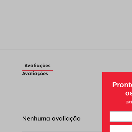
Avaliações
Avaliações
Nenhuma avaliação