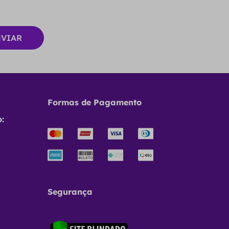
Formas de Pagamento
:
Segurança