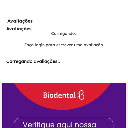
Avaliações
Avaliações
Carregando…
Faça login para escrever uma avaliação.
Carregando avaliações…