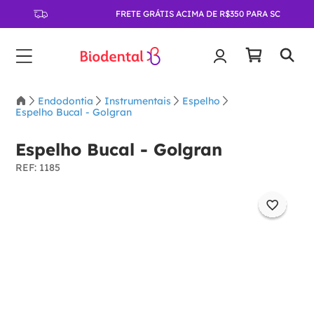
FRETE GRÁTIS ACIMA DE R$350 PARA SC
Endodontia
Instrumentais
Espelho
Espelho Bucal - Golgran
Espelho Bucal - Golgran
:
1185