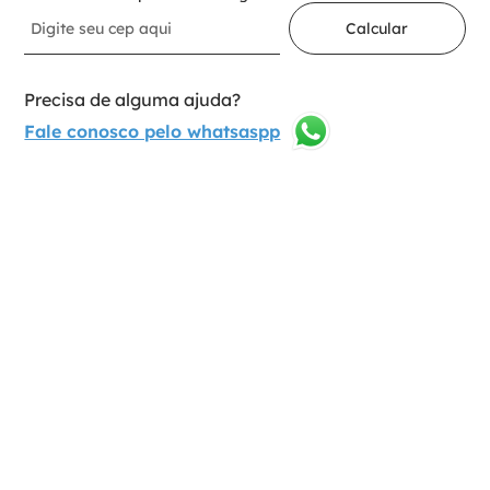
Calcular
Precisa de alguma ajuda?
Fale conosco pelo whatsaspp