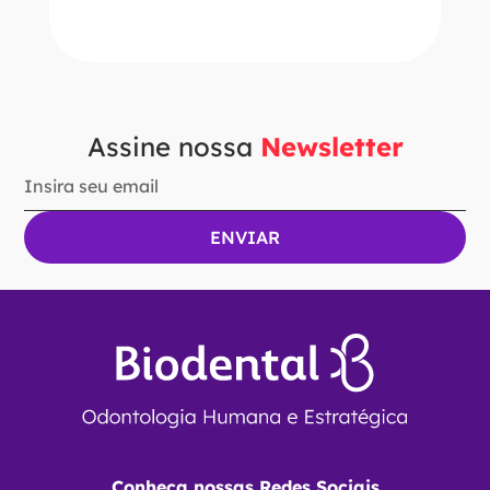
Ver Opções
Assine nossa
Newsletter
Conheça nossas Redes Sociais