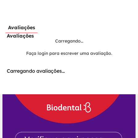
Avaliações
Avaliações
Carregando…
Faça login para escrever uma avaliação.
Carregando avaliações…