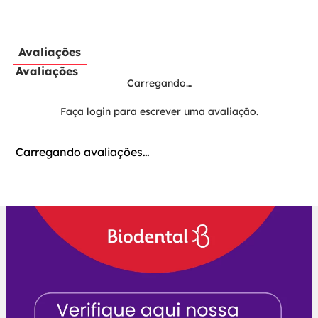
X
Avaliações
Avaliações
Carregando…
Faça login para escrever uma avaliação.
Carregando avaliações…