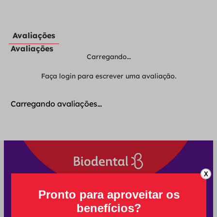
Avaliações
Avaliações
Carregando…
Faça login para escrever uma avaliação.
Carregando avaliações…
X