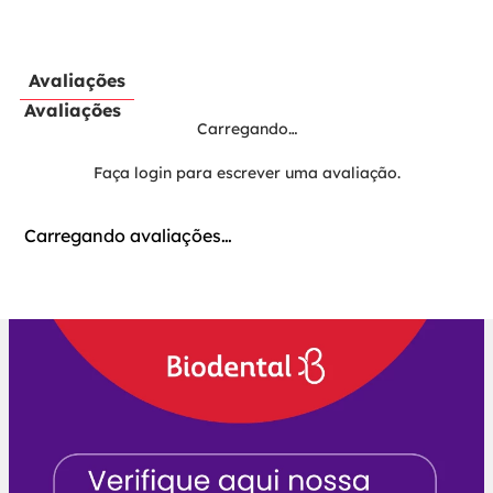
Avaliações
Avaliações
Carregando…
Faça login para escrever uma avaliação.
Carregando avaliações…