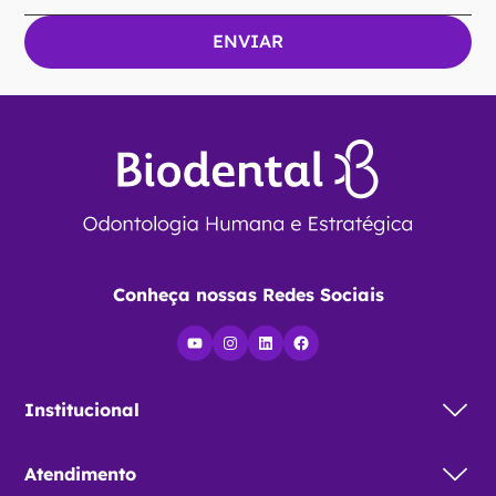
Ver Opções
Assine nossa
Newsletter
Conheça nossas Redes Sociais