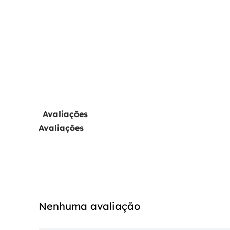
Avaliações
Avaliações
Nenhuma avaliação