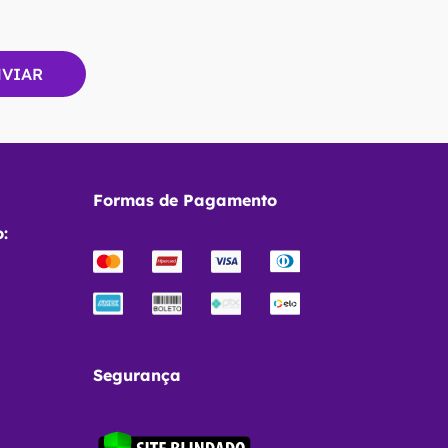
Formas de Pagamento
:
Segurança