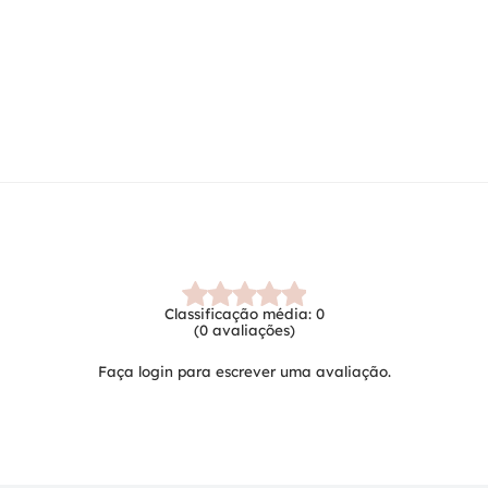
Classificação média: 0
(0 avaliações)
Faça login para escrever uma avaliação.