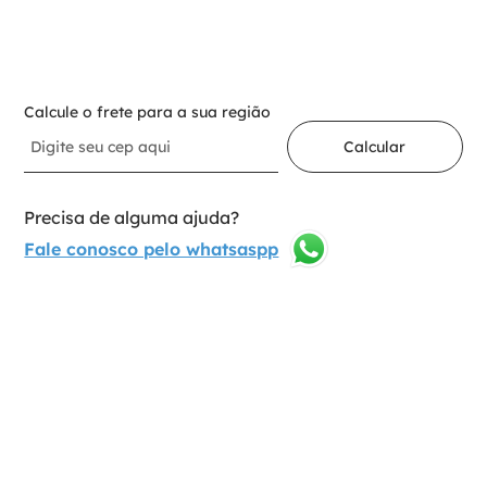
Adicionar ao carrinho
Calcule o frete para a sua região
Calcular
Precisa de alguma ajuda?
Fale conosco pelo whatsaspp