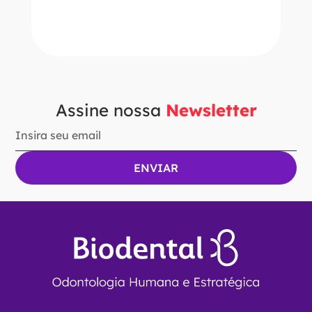
ADICIONAR AO CARRINHO
Assine nossa
Newsletter