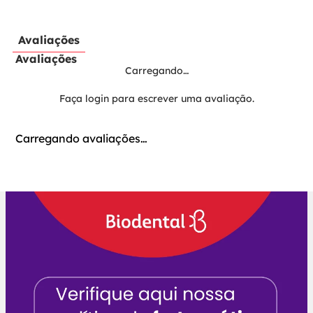
Avaliações
Avaliações
Carregando…
Faça login para escrever uma avaliação.
Carregando avaliações…