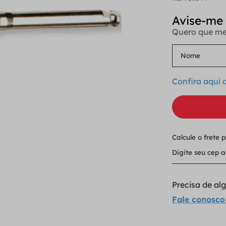
Quero que me
Confira aqui
Calcule o frete 
Precisa de a
Fale conosco