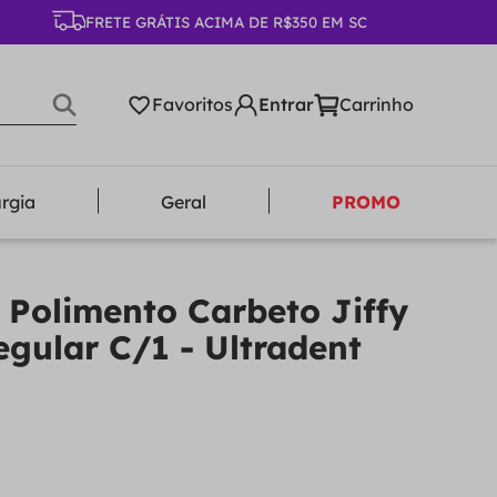
FRETE GRÁTIS ACIMA DE R$350 EM SC
Favoritos
urgia
Geral
PROMO
 Polimento Carbeto Jiffy
egular C/1 - Ultradent