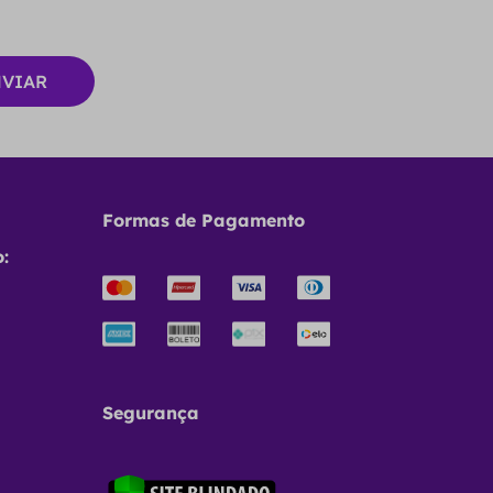
Formas de Pagamento
:
Segurança