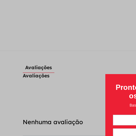
Avaliações
Avaliações
Nenhuma avaliação