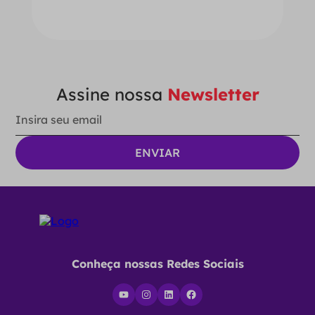
Ver Opções
Assine nossa
Newsletter
Conheça nossas Redes Sociais