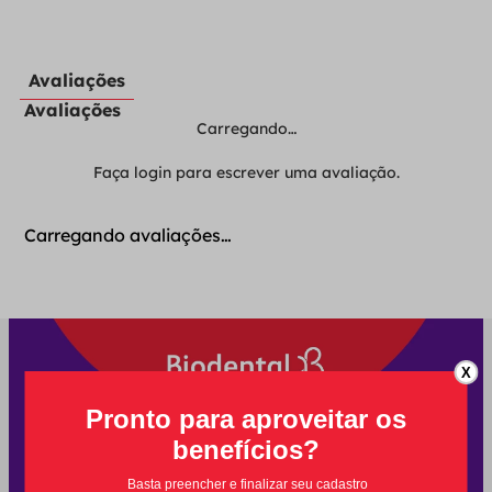
Avaliações
Avaliações
Carregando…
Faça login para escrever uma avaliação.
Carregando avaliações…
X