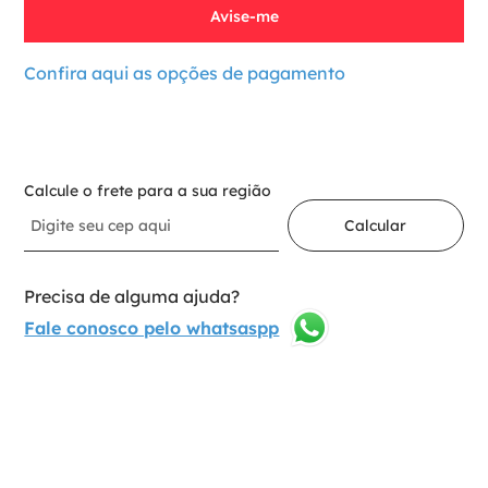
Confira aqui as opções de pagamento
Indisponível
Calcule o frete para a sua região
Calcular
Precisa de alguma ajuda?
Fale conosco pelo whatsaspp