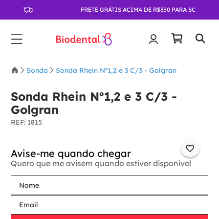
FRETE GRÁTIS ACIMA DE R$350 PARA SC
Sonda
Sonda Rhein Nº1,2 e 3 C/3 - Golgran
Sonda Rhein Nº1,2 e 3 C/3 -
Golgran
:
1815
Quero que me avisem quando estiver disponível