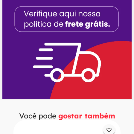
Você pode
gostar também