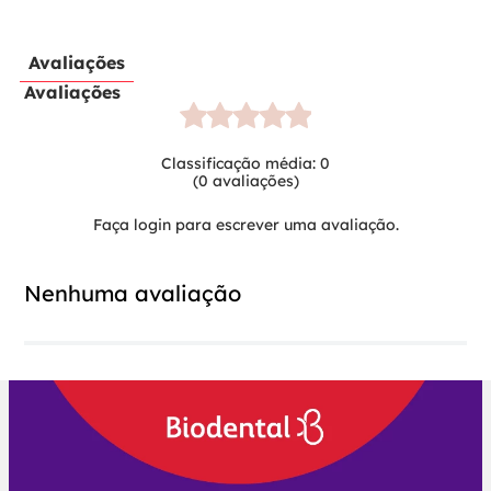
Avaliações
Avaliações
Classificação média: 0
(0 avaliações)
Faça login para escrever uma avaliação.
Nenhuma avaliação