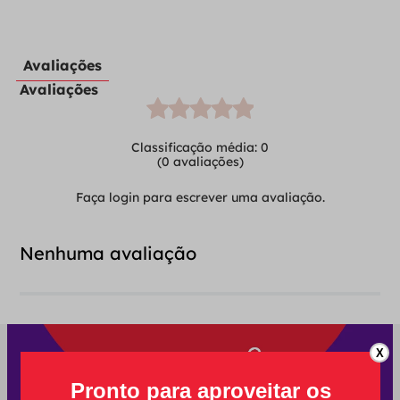
Avaliações
Avaliações
Classificação média: 0
(0 avaliações)
Faça login para escrever uma avaliação.
Nenhuma avaliação
X