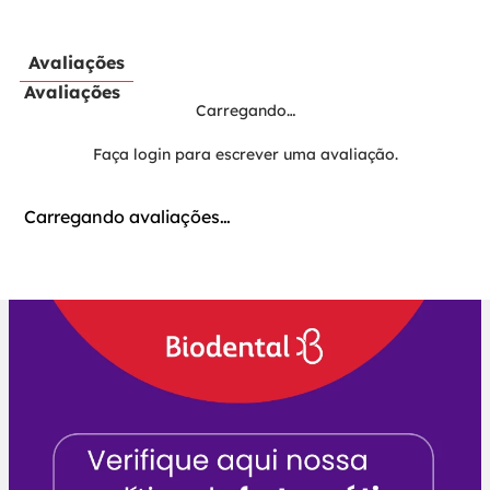
Avaliações
Avaliações
Carregando…
Faça login para escrever uma avaliação.
Carregando avaliações…