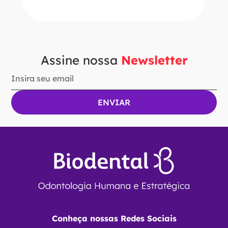
Assine nossa
Newsletter
Conheça nossas Redes Sociais