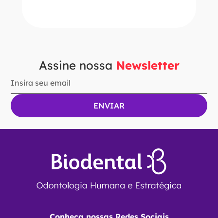
Ver Opções
Assine nossa
Newsletter
Conheça nossas Redes Sociais