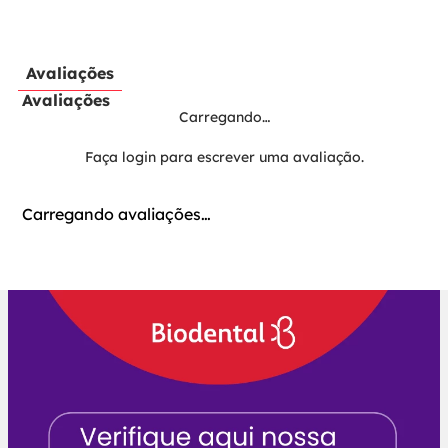
Avaliações
Avaliações
Carregando…
Faça login para escrever uma avaliação.
Carregando avaliações…