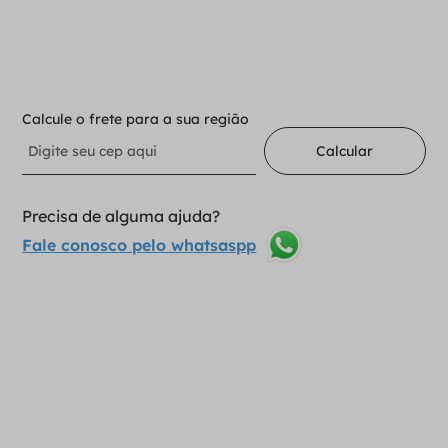
Adicionar ao carrinho
Calcule o frete para a sua região
Calcular
Precisa de alguma ajuda?
Fale conosco pelo whatsaspp