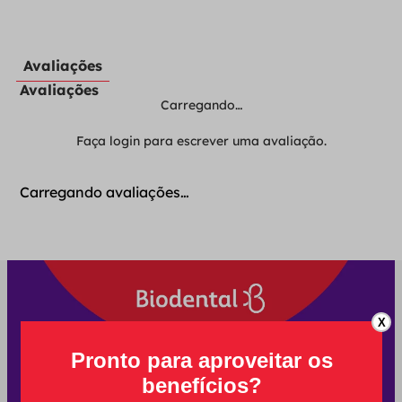
Avaliações
Avaliações
Carregando…
Faça login para escrever uma avaliação.
Carregando avaliações…
X