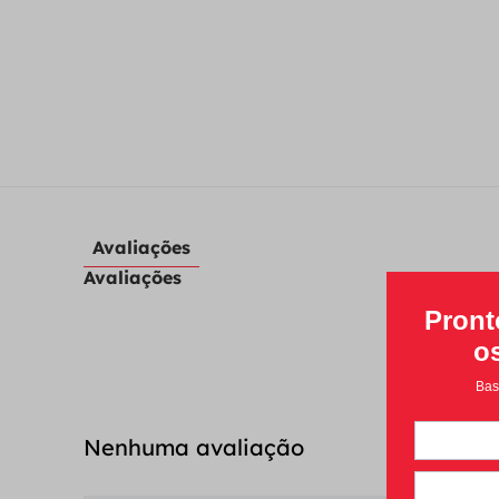
Avaliações
Avaliações
Nenhuma avaliação