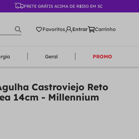
FRETE GRÁTIS ACIMA DE R$350 EM SC
Favoritos
urgia
Geral
PROMO
Agulha Castroviejo Reto
ea 14cm - Millennium