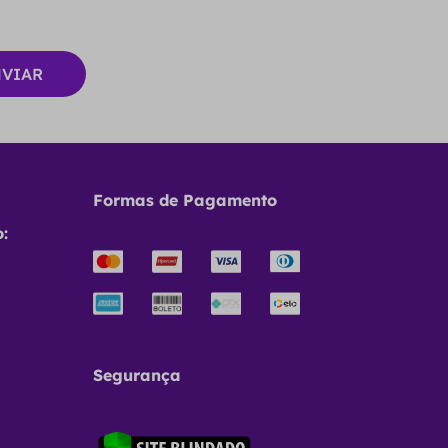
Formas de Pagamento
:
Segurança