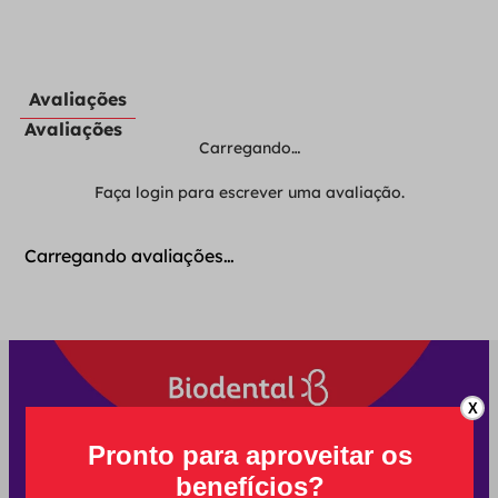
Avaliações
Avaliações
Carregando…
Faça login para escrever uma avaliação.
Carregando avaliações…
X