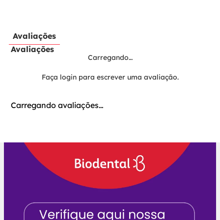
Avaliações
Avaliações
Carregando…
Faça login para escrever uma avaliação.
Carregando avaliações…