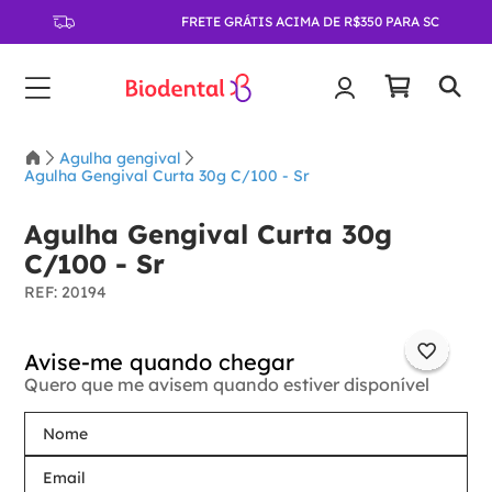
FRETE GRÁTIS ACIMA DE R$350 PARA SC
Agulha gengival
Agulha Gengival Curta 30g C/100 - Sr
Agulha Gengival Curta 30g
C/100 - Sr
:
20194
Quero que me avisem quando estiver disponível