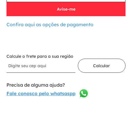
Confira aqui as opções de pagamento
Indisponível
Calcule o frete para a sua região
Calcular
Precisa de alguma ajuda?
Fale conosco pelo whatsaspp