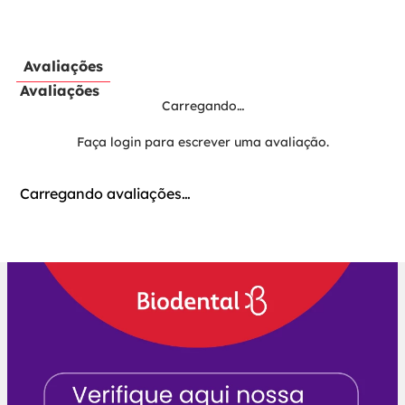
Avaliações
Avaliações
Carregando…
Faça login para escrever uma avaliação.
Carregando avaliações…