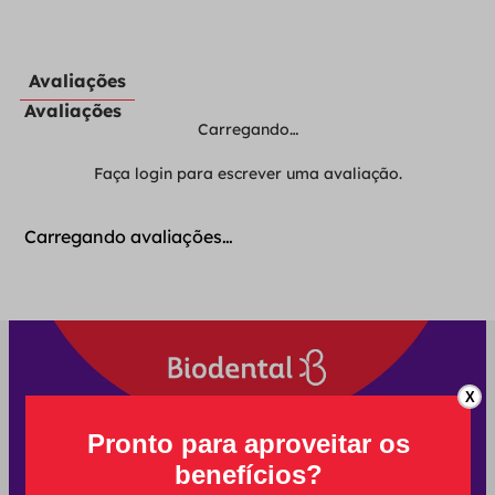
Avaliações
Avaliações
Carregando…
Faça login para escrever uma avaliação.
Carregando avaliações…
X