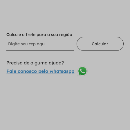
Adicionar ao carrinho
Calcule o frete para a sua região
Calcular
Precisa de alguma ajuda?
Fale conosco pelo whatsaspp