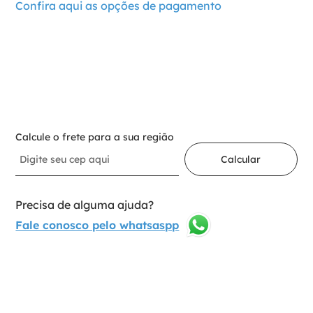
Confira aqui as opções de pagamento
－
＋
Adicionar ao carrinho
Calcule o frete para a sua região
Calcular
Precisa de alguma ajuda?
Fale conosco pelo whatsaspp