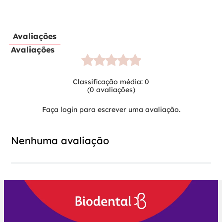
Avaliações
Avaliações
Classificação média: 0
(0 avaliações)
Faça login para escrever uma avaliação.
Nenhuma avaliação