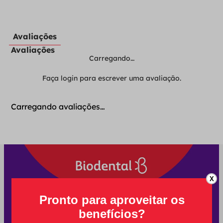
Avaliações
Avaliações
Carregando…
Faça login para escrever uma avaliação.
Carregando avaliações…
X