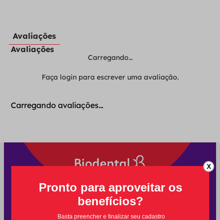
Avaliações
Avaliações
Carregando…
Faça login para escrever uma avaliação.
Carregando avaliações…
X