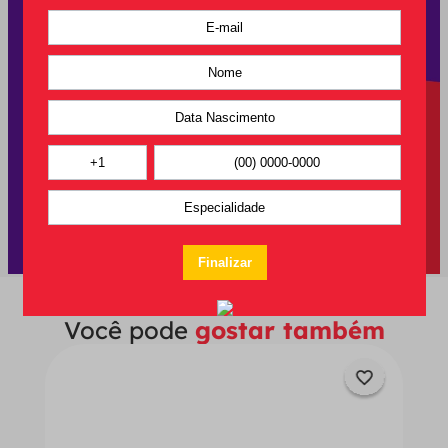
Você pode
gostar também