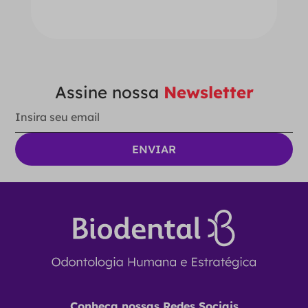
Ver Opções
Assine nossa
Newsletter
Conheça nossas Redes Sociais