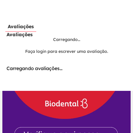
Avaliações
Avaliações
Carregando…
Faça login para escrever uma avaliação.
Carregando avaliações…