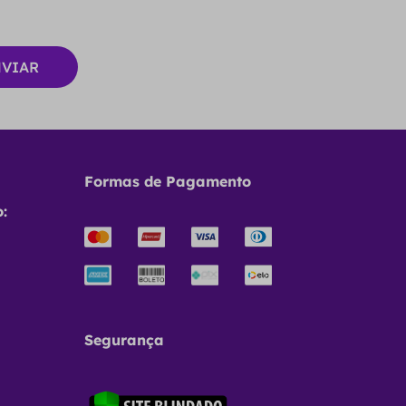
Formas de Pagamento
:
Segurança