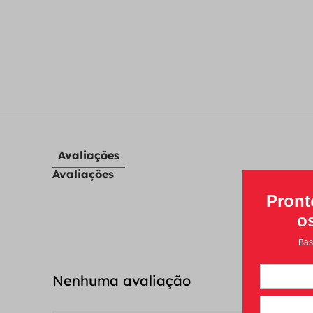
Avaliações
Avaliações
Nenhuma avaliação