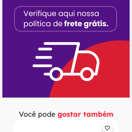
Você pode
gostar também