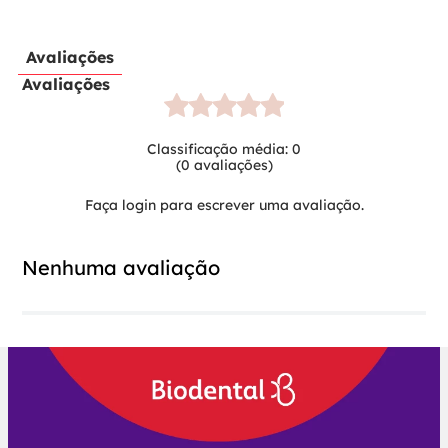
Avaliações
Avaliações
Classificação média: 0
(0 avaliações)
Faça login para escrever uma avaliação.
Nenhuma avaliação