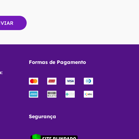
Formas de Pagamento
:
Segurança