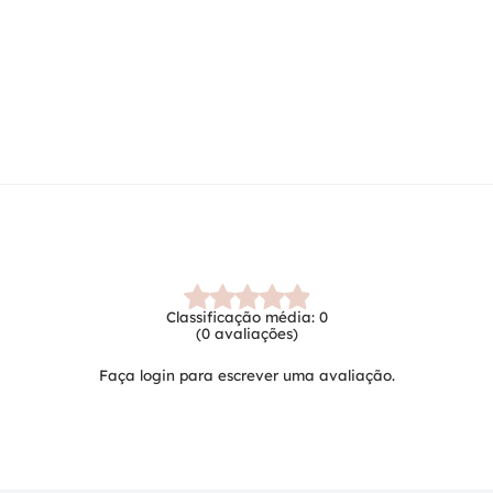
Classificação média: 0
(0 avaliações)
Faça login para escrever uma avaliação.