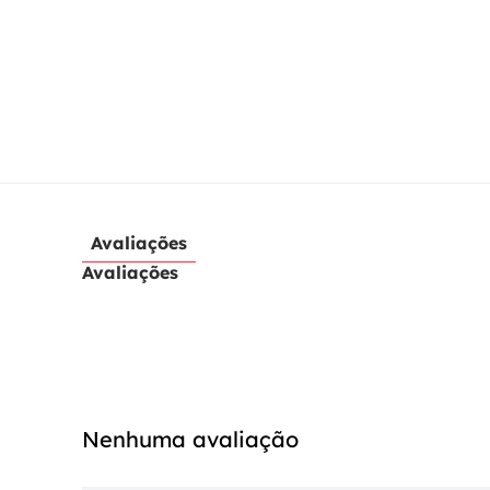
Avaliações
Avaliações
Nenhuma avaliação