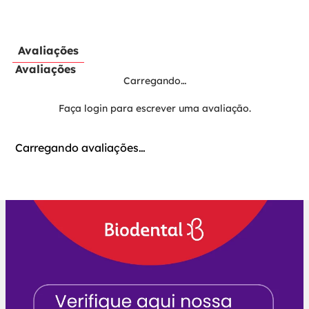
Avaliações
Avaliações
Carregando…
Faça login para escrever uma avaliação.
Carregando avaliações…