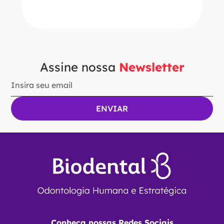
Ver Opções
Assine nossa
Newsletter
Conheça nossas Redes Sociais