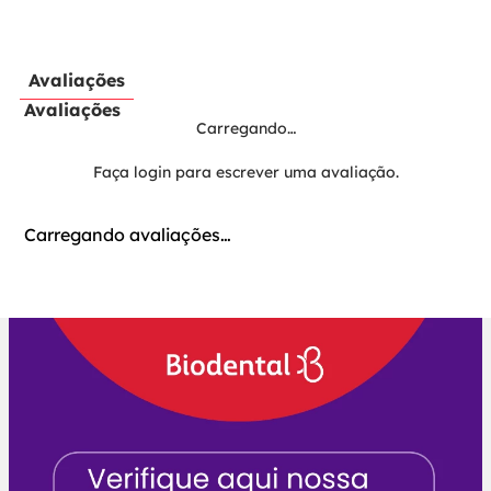
Avaliações
Avaliações
Carregando…
Faça login para escrever uma avaliação.
Carregando avaliações…