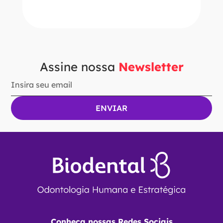
Ver Opções
Assine nossa
Newsletter
Conheça nossas Redes Sociais