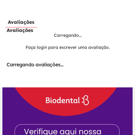
Avaliações
Avaliações
Carregando…
Faça login para escrever uma avaliação.
Carregando avaliações…