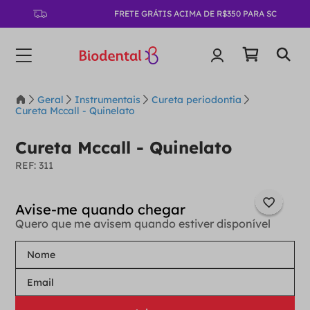
FRETE GRÁTIS ACIMA DE R$350 PARA SC
Geral
Instrumentais
Cureta periodontia
Cureta Mccall - Quinelato
Cureta Mccall - Quinelato
:
311
Quero que me avisem quando estiver disponível