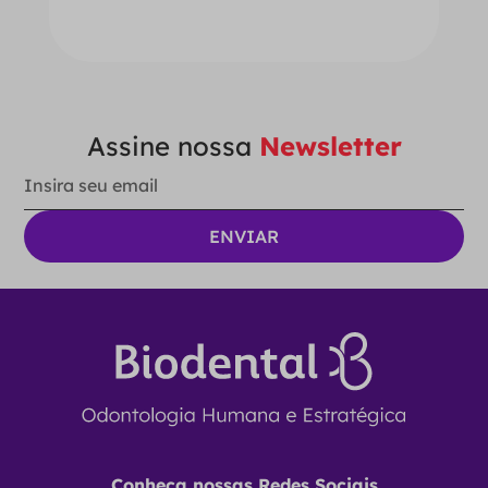
Ver Opções
Assine nossa
Newsletter
Conheça nossas Redes Sociais