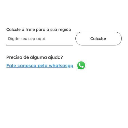
Adicionar ao carrinho
Calcule o frete para a sua região
Calcular
Precisa de alguma ajuda?
Fale conosco pelo whatsaspp