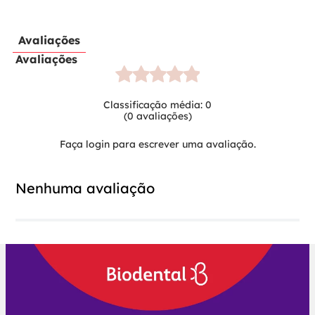
Avaliações
Avaliações
Classificação média: 0
(0 avaliações)
Faça login para escrever uma avaliação.
Nenhuma avaliação