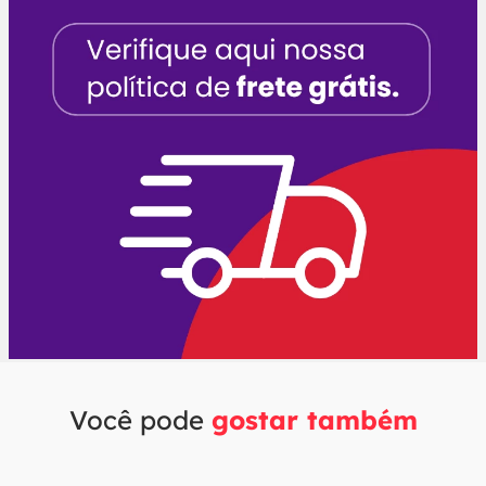
Você pode
gostar também