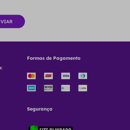
Formas de Pagamento
:
Segurança