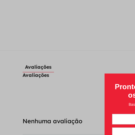
Avaliações
Avaliações
Nenhuma avaliação