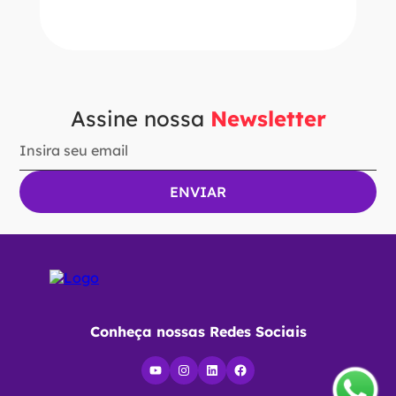
Ver Opções
Assine nossa
Newsletter
Conheça nossas Redes Sociais