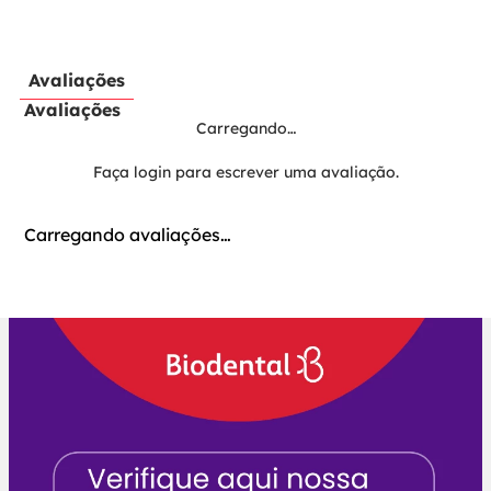
Avaliações
Avaliações
Carregando…
Faça login para escrever uma avaliação.
Carregando avaliações…