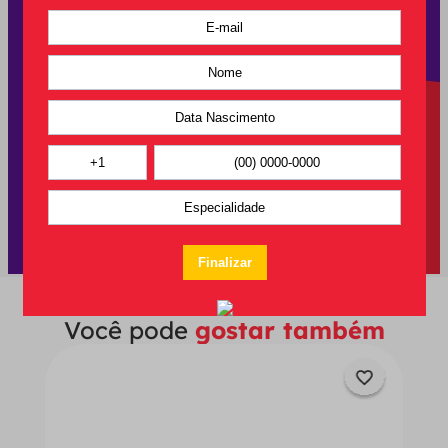
Você pode
gostar também