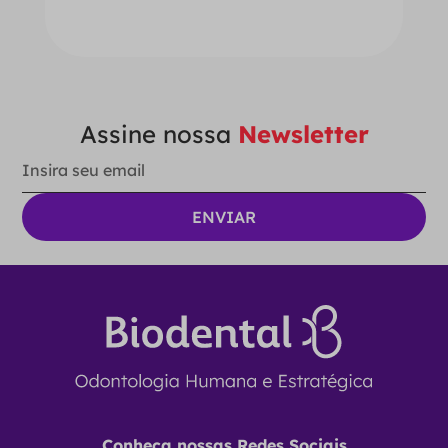
Ver Opções
Assine nossa
Newsletter
Conheça nossas Redes Sociais