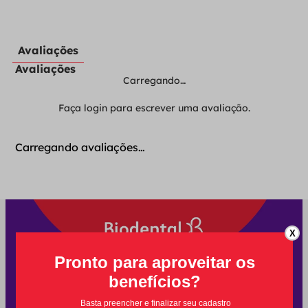
Avaliações
Avaliações
Carregando…
Faça login para escrever uma avaliação.
Carregando avaliações…
X