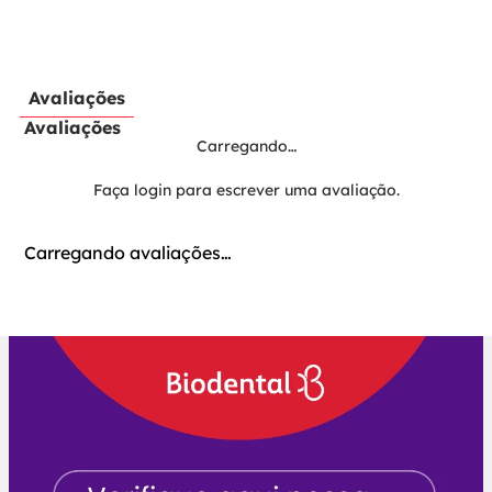
Avaliações
Avaliações
Carregando…
Faça login para escrever uma avaliação.
Carregando avaliações…