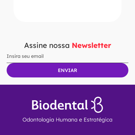
Ver Opções
Assine nossa
Newsletter