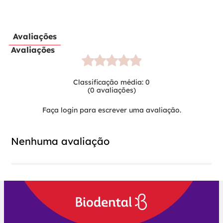
Avaliações
Avaliações
Classificação média: 0
(0 avaliações)
Faça login para escrever uma avaliação.
Nenhuma avaliação