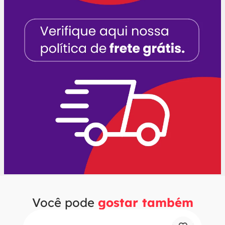
Você pode
gostar também