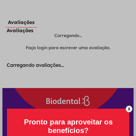
Avaliações
Avaliações
Carregando…
Faça login para escrever uma avaliação.
Carregando avaliações…
X