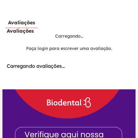
Avaliações
Avaliações
Carregando…
Faça login para escrever uma avaliação.
Carregando avaliações…