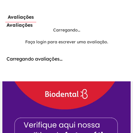
Avaliações
Avaliações
Carregando…
Faça login para escrever uma avaliação.
Carregando avaliações…