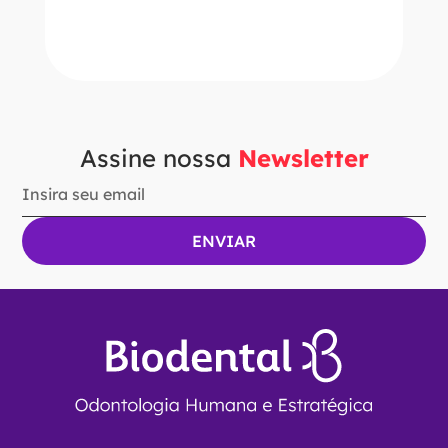
ADICIONAR AO CARRINHO
Assine nossa
Newsletter