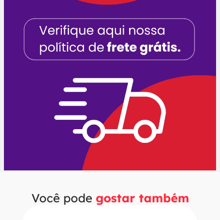
Você pode
gostar também