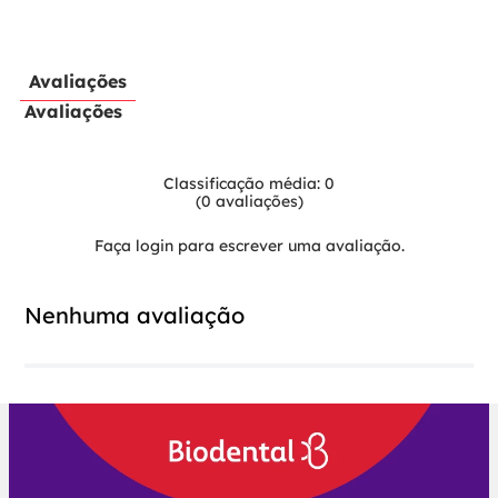
Avaliações
Avaliações
Classificação média: 0
(0 avaliações)
Faça login para escrever uma avaliação.
Nenhuma avaliação