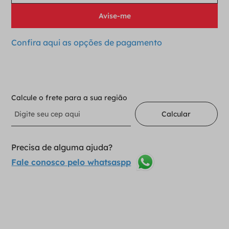
Confira aqui as opções de pagamento
Indisponível
Calcule o frete para a sua região
Calcular
Precisa de alguma ajuda?
Fale conosco pelo whatsaspp