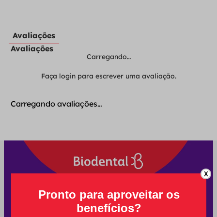
Avaliações
Avaliações
Carregando…
Faça login para escrever uma avaliação.
Carregando avaliações…
X