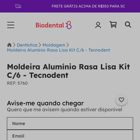
FRETE GRÁTIS ACIMA DE R$350 PARA SC
Dentística
Moldagem
Moldeira Alumínio Rasa Lisa Kit C/6 - Tecnodent
Moldeira Alumínio Rasa Lisa Kit
C/6 - Tecnodent
:
5760
Quero que me avisem quando estiver disponível