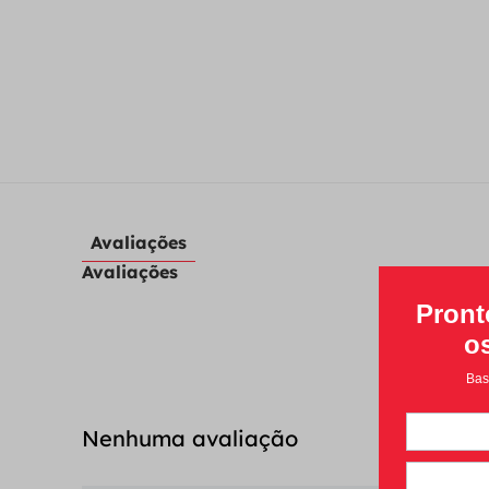
Avaliações
Avaliações
Nenhuma avaliação