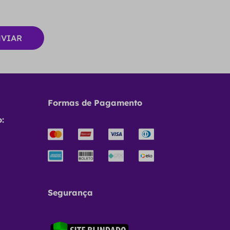
Formas de Pagamento
:
Segurança