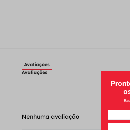
Avaliações
Avaliações
Nenhuma avaliação