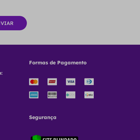
Formas de Pagamento
:
Segurança